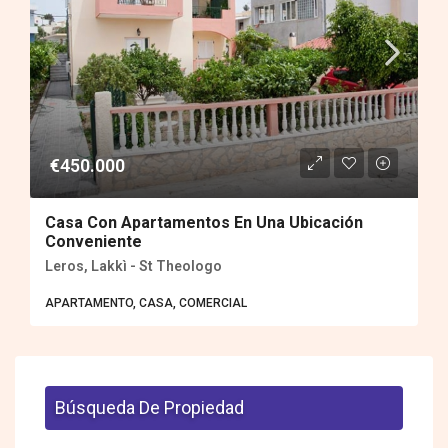
€450.000
Casa Con Apartamentos En Una Ubicación
Conveniente
Leros, Lakkì - St Theologo
APARTAMENTO, CASA, COMERCIAL
Búsqueda De Propiedad