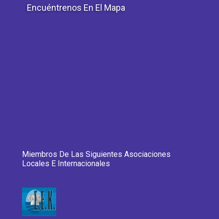
Encuéntrenos En El Mapa
Miembros De Las Siguientes Asociaciones
Locales E Internacionales