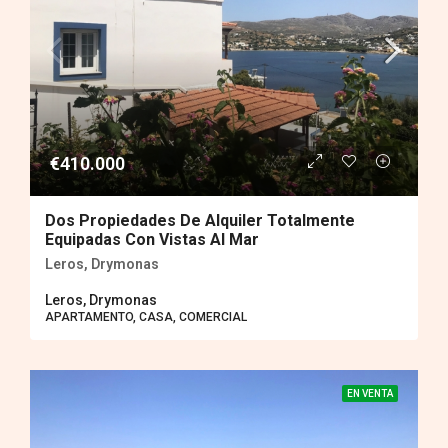
€410.000
Dos Propiedades De Alquiler Totalmente
Equipadas Con Vistas Al Mar
Leros, Drymonas
Leros, Drymonas
APARTAMENTO, CASA, COMERCIAL
EN VENTA