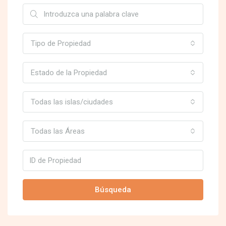
Tipo de Propiedad
Estado de la Propiedad
Todas las islas/ciudades
Todas las Áreas
Búsqueda