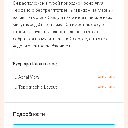
Он расположен в тихой природной зоне Агия
Теофано с беспрепятственным видом на главный
залив Патмоса и Скалу и находится в нескольких
минутах ходьбы от пляжа. Он имеет высокую
строительную пригодность, до него можно
добраться по муниципальной дороге, а также с
водо- и электроснабжением.
Έγγραφα Ιδιοκτησίας
Aerial View
ЗАГРУЗИТЬ
Topographic Layout
ЗАГРУЗИТЬ
Подробности