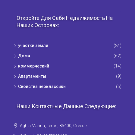
Откройте Для Себя Недвижимость На
Наших Островах:
участки земли
(84)
Дома
(62)
коммерческий
(14)
Апартаменты
(9)
Свойства неоклассики
(5)
Наши Контактные Данные Следующие:
Aghia Marina, Leros, 85400, Greece