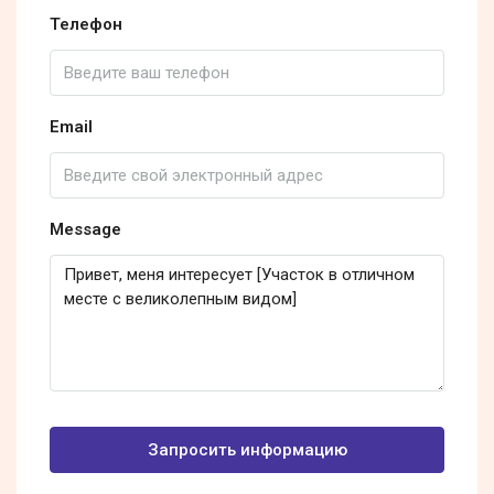
Телефон
Email
Message
Запросить информацию