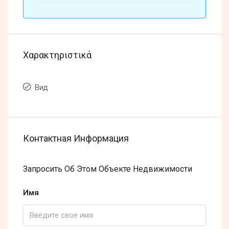
Χαρακτηριστικά
Вид
Контактная Информация
Запросить Об Этом Объекте Недвижимости
Имя