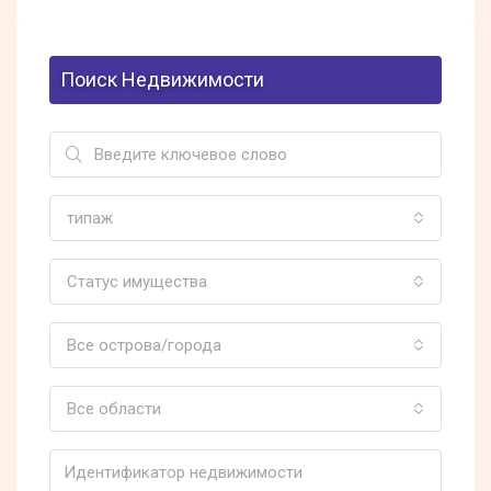
Поиск Недвижимости
типаж
Статус имущества
Все острова/города
Все области