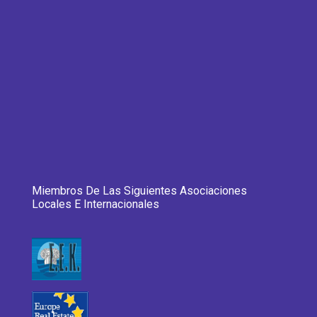
Miembros De Las Siguientes Asociaciones
Locales E Internacionales