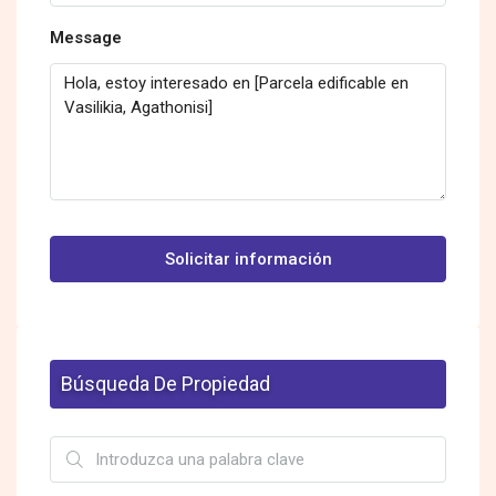
Message
Solicitar información
Búsqueda De Propiedad