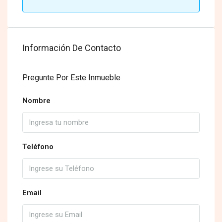
Información De Contacto
Pregunte Por Este Inmueble
Nombre
Teléfono
Email