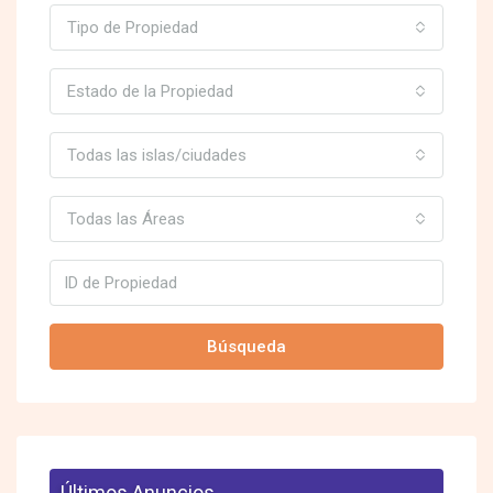
Tipo de Propiedad
Estado de la Propiedad
Todas las islas/ciudades
Todas las Áreas
Búsqueda
Últimos Anuncios